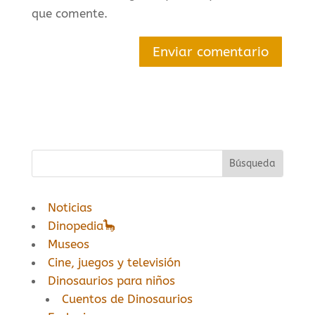
que comente.
Enviar comentario
Noticias
Dinopedia🦕
Museos
Cine, juegos y televisión
Dinosaurios para niños
Cuentos de Dinosaurios