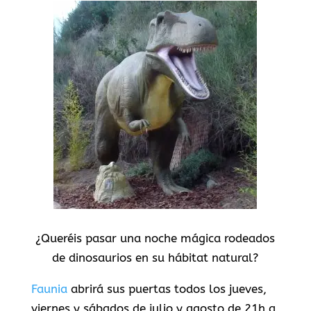
¿Queréis pasar una noche mágica rodeados
de dinosaurios en su hábitat natural?
Faunia
abrirá sus puertas todos los jueves,
viernes y sábados de julio y agosto de 21h a