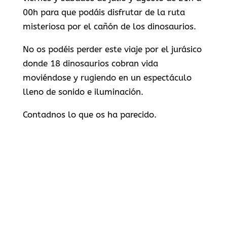
00h para que podáis disfrutar de la ruta
misteriosa por el cañón de los dinosaurios.
No os podéis perder este viaje por el jurásico
donde 18 dinosaurios cobran vida
moviéndose y rugiendo en un espectáculo
lleno de sonido e iluminación.
Contadnos lo que os ha parecido.