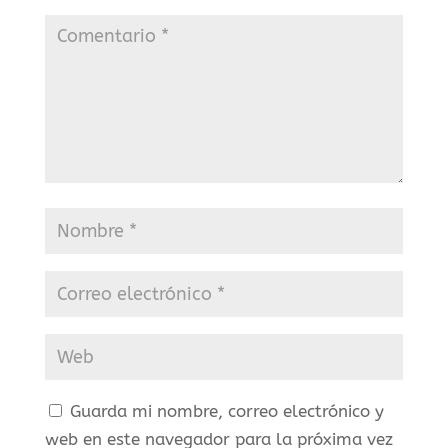
Guarda mi nombre, correo electrónico y
web en este navegador para la próxima vez