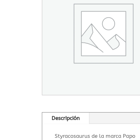
Descripción
Styracosaurus de la marca Papo